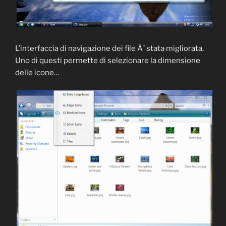
L’interfaccia di navigazione dei file Ã¨ stata migliorata.
Uno di questi permette di selezionare la dimensione
delle icone…