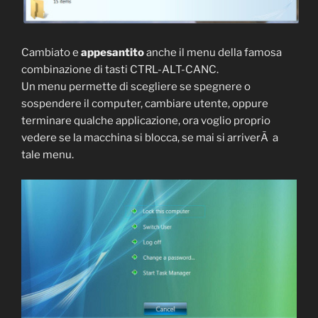
Cambiato e
appesantito
anche il menu della famosa
combinazione di tasti CTRL-ALT-CANC.
Un menu permette di scegliere se spegnere o
sospendere il computer, cambiare utente, oppure
terminare qualche applicazione, ora voglio proprio
vedere se la macchina si blocca, se mai si arriverÃ a
tale menu.