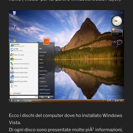
Ecco i dischi del computer dove ho installato Windows
Vista.
Di ogni disco sono presentate molte piÃ¹ informazioni,