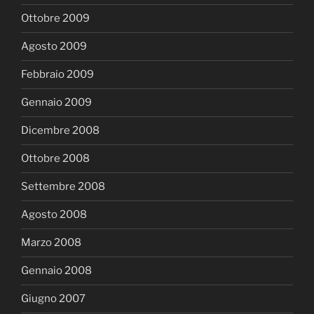
Ottobre 2009
Agosto 2009
Febbraio 2009
Gennaio 2009
Dicembre 2008
Ottobre 2008
Settembre 2008
Agosto 2008
Marzo 2008
Gennaio 2008
Giugno 2007