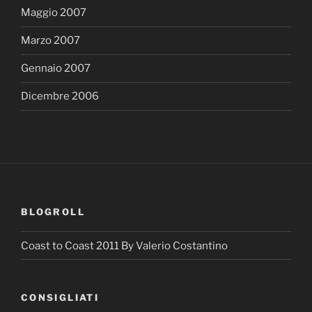
Maggio 2007
Marzo 2007
Gennaio 2007
Dicembre 2006
BLOGROLL
Coast to Coast 2011 By Valerio Costantino
CONSIGLIATI