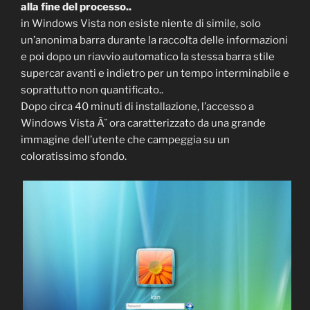
alla fine del processo..
in Windows Vista non esiste niente di simile, solo
un’anonima barra durante la raccolta delle informazioni
e poi dopo un riavvio automatico la stessa barra stile
supercar avanti e indietro per un tempo interminabile e
soprattutto non quantificato..
Dopo circa 40 minuti di installazione, l’accesso a
Windows Vista Ã¨ ora caratterizzato da una grande
immagine dell’utente che campeggia su un
coloratissimo sfondo.