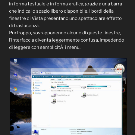
in forma testuale e in forma grafica, grazie a una barra
che indica lo spazio libero disponibile. I bordi della
finestre di Vista presentano uno spettacolare effetto
di traslucenza.
Purtroppo, sovrapponendo alcune di queste finestre,
l’interfaccia diventa leggermente confusa, impedendo
di leggere con semplicitÃ i menu.