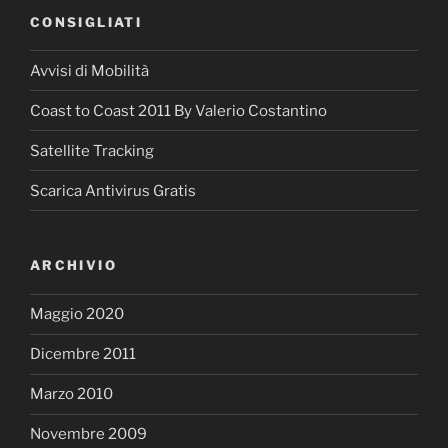
CONSIGLIATI
Avvisi di Mobilità
Coast to Coast 2011 By Valerio Costantino
Satellite Tracking
Scarica Antivirus Gratis
ARCHIVIO
Maggio 2020
Dicembre 2011
Marzo 2010
Novembre 2009