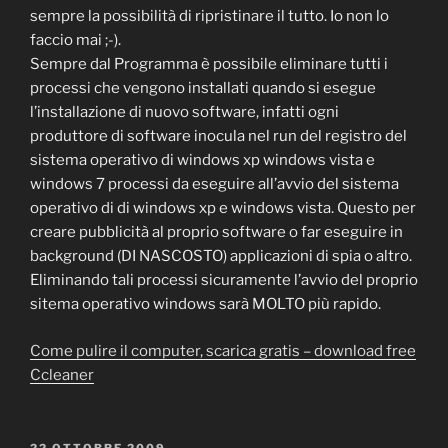
sempre la possibilità di ripristinare il tutto. Io non lo
faccio mai ;-).
Sempre dal Programma è possibile eliminare tutti i
processi che vengono installati quando si esegue
l’installazione di nuovo software, infatti ogni
produttore di software inocula nel run del registro del
sistema operativo di windows xp windows vista e
windows 7 processi da eseguire all’avvio del sistema
operativo di di windows xp e windows vista. Questo per
creare pubblicità al proprio software o far eseguire in
background (DI NASCOSTO) applicazioni di spia o altro.
Eliminando tali processi sicuramente l’avvio del proprio
sitema operativo windows sarà MOLTO più rapido.
Come pulire il computer, scarica gratis – download free
Ccleaner