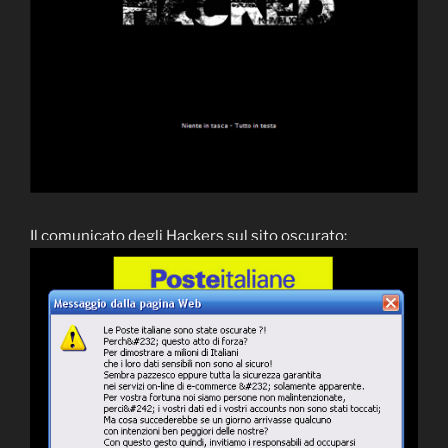
Il comunicato degli Hackers sul sito oscurato: