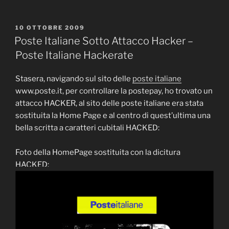
PUBBLICATO
10 OTTOBRE 2009
IL
Poste Italiane Sotto Attacco Hacker –
Poste Italiane Hackerate
Stasera, navigando sul sito delle
poste italiane
www.poste.it, per controllare la postepay, ho trovato un
attacco HACKER, al sito delle poste italiane era stata
sostituita la Home Page e al centro di quest’ultima una
bella scritta a caratteri cubitali HACKED:
Foto della HomePage sostituita con la dicitura
HACKED: