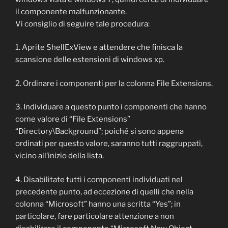
il componente malfunzionante.
Vi consiglio di seguire tale procedura:
1. Aprite ShellExView e attendere che finisca la
scansione delle estensioni di windows xp.
2. Ordinare i componenti per la colonna File Extensions.
3. Individuare a questo punto i componenti che hanno
come valore di “File Extensions”
“Directory\Background”; poiché si sono appena
ordinati per questo valore, saranno tutti raggruppati,
vicino all’inizio della lista.
4. Disabilitate tutti i componenti individuati nel
precedente punto, ad eccezione di quelli che nella
colonna “Microsoft” hanno una scritta “Yes”; in
particolare, fare particolare attenzione a non