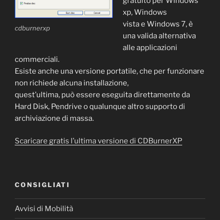
gratuito per Windows
xp, Windows
vista e Windows 7, è
cdburnerxp
una valida alternativa
alle applicazioni
commerciali.
Esiste anche una versione portatile, che per funzionare
non richiede alcuna installazione,
quest’ultima, può essere eseguita direttamente da
Hard Disk, Pendrive o qualunque altro supporto di
archiviazione di massa.
Scaricare gratis l’ultima versione di CDBurnerXP
CONSIGLIATI
Avvisi di Mobilità