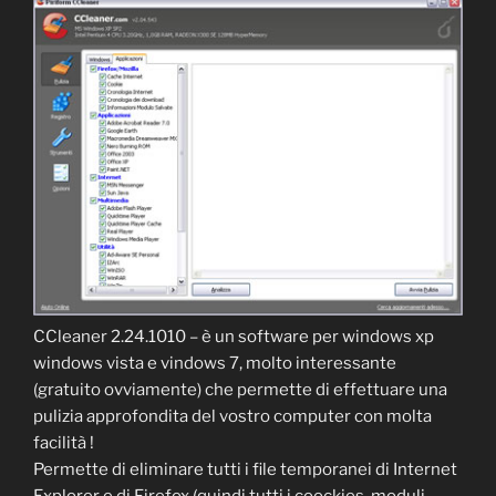
CCleaner 2.24.1010 – è un software per windows xp
windows vista e vindows 7, molto interessante
(gratuito ovviamente) che permette di effettuare una
pulizia approfondita del vostro computer con molta
facilità !
Permette di eliminare tutti i file temporanei di Internet