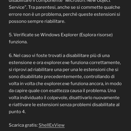
disabilitare il componente “Microsoft New Object
Service”. Tra parentesi, anche se si commette qualche
errore non è un problema, perché queste estensioni si
possono sempre riabilitare.
5. Verificate se Windows Explorer (Esplora risorse)
funziona.
6. Nel caso vi foste trovati a disabilitare più di una
estensione e ora explorer.exe funziona correttamente,
si riprovi ad riabilitare una per una le estensioni che si
sono disabilitate precedentemente, controllando di
volta in volta che explorer.exe funziona ancora, in modo
da capire quale con esattezza causa il problema. Una
volta individuato il colpevole, disattivarlo nuovamente
e riattivare le estensioni senza problemi disabilitate al
punto 4.
Scarica gratis:
ShellExView