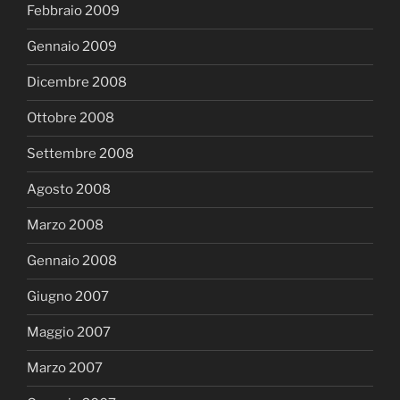
Febbraio 2009
Gennaio 2009
Dicembre 2008
Ottobre 2008
Settembre 2008
Agosto 2008
Marzo 2008
Gennaio 2008
Giugno 2007
Maggio 2007
Marzo 2007