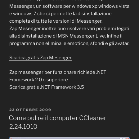
Messenger, un software per windows xp windows vista
e windows 7 che ci permette la disinstallazione
completa di tutte le versioni di Messenger.
Zap Mesenger inoltre può risolvere vari problemi legati
alla disinstallazione di MSN Messenger Live. Infine il
programma non elimina le emoticon, sfondi e gli avatar.
Scarica gratis Zap Mesenger
Zap messenger per funzionare richiede .NET
Framework 2.0 o superiore
Scarica gratis .NET Framework 3.5
PUBBLICATO
23 OTTOBRE 2009
IL
Come pulire il computer CCleaner
2.24.1010