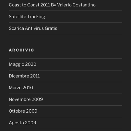
Coast to Coast 2011 By Valerio Costantino
Satellite Tracking
Scarica Antivirus Gratis
ARCHIVIO
Maggio 2020
Dicembre 2011
Marzo 2010
Novembre 2009
Ottobre 2009
Agosto 2009