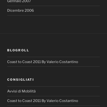
Gennaio 2007
Dicembre 2006
BLOGROLL
Coast to Coast 2011 By Valerio Costantino
CONSIGLIATI
Avvisi di Mobilità
Coast to Coast 2011 By Valerio Costantino