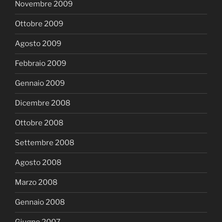
Novembre 2009
Ottobre 2009
Agosto 2009
Febbraio 2009
Gennaio 2009
Dicembre 2008
Ottobre 2008
Settembre 2008
Agosto 2008
Marzo 2008
Gennaio 2008