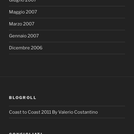
Giugno 2007
Maggio 2007
Marzo 2007
Gennaio 2007
Dicembre 2006
BLOGROLL
Coast to Coast 2011 By Valerio Costantino