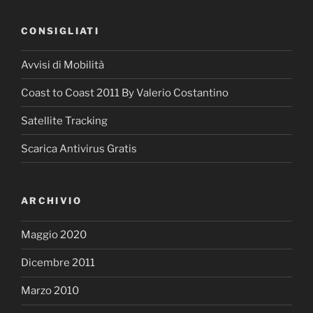
CONSIGLIATI
Avvisi di Mobilità
Coast to Coast 2011 By Valerio Costantino
Satellite Tracking
Scarica Antivirus Gratis
ARCHIVIO
Maggio 2020
Dicembre 2011
Marzo 2010