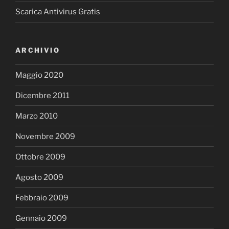
Scarica Antivirus Gratis
ARCHIVIO
Maggio 2020
Dicembre 2011
Marzo 2010
Novembre 2009
Ottobre 2009
Agosto 2009
Febbraio 2009
Gennaio 2009