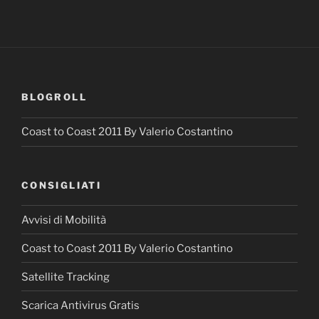
BLOGROLL
Coast to Coast 2011 By Valerio Costantino
CONSIGLIATI
Avvisi di Mobilità
Coast to Coast 2011 By Valerio Costantino
Satellite Tracking
Scarica Antivirus Gratis