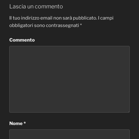
Lascia un commento
Il tuo indirizzo email non sarà pubblicato.
I campi
obbligatori sono contrassegnati
*
Commento
Nome
*