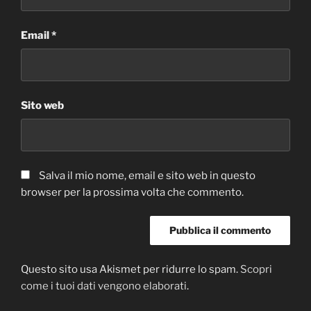
Email
*
Sito web
Salva il mio nome, email e sito web in questo
browser per la prossima volta che commento.
Questo sito usa Akismet per ridurre lo spam.
Scopri
come i tuoi dati vengono elaborati
.