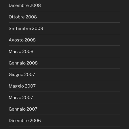
Dicembre 2008
Ottobre 2008
Settembre 2008
Agosto 2008
Marzo 2008
Gennaio 2008
Giugno 2007
Maggio 2007
Marzo 2007
Gennaio 2007
Dicembre 2006