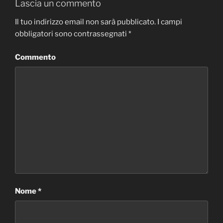
Lascia un commento
Il tuo indirizzo email non sarà pubblicato.
I campi
obbligatori sono contrassegnati
*
Commento
Nome
*