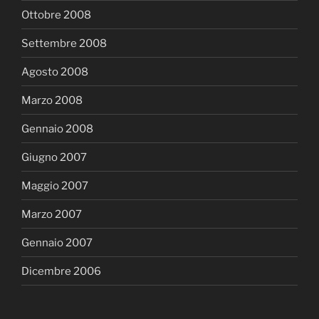
Ottobre 2008
Settembre 2008
Agosto 2008
Marzo 2008
Gennaio 2008
Giugno 2007
Maggio 2007
Marzo 2007
Gennaio 2007
Dicembre 2006