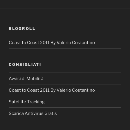
BLOGROLL
Coast to Coast 2011 By Valerio Costantino
CONSIGLIATI
Avvisi di Mobilità
Coast to Coast 2011 By Valerio Costantino
Satellite Tracking
Scarica Antivirus Gratis