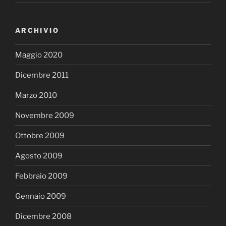
ARCHIVIO
Maggio 2020
Dicembre 2011
Marzo 2010
Novembre 2009
Ottobre 2009
Agosto 2009
Febbraio 2009
Gennaio 2009
Dicembre 2008