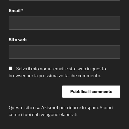
Email
*
Sito web
Salva il mio nome, email e sito web in questo
browser per la prossima volta che commento.
Questo sito usa Akismet per ridurre lo spam.
Scopri
come i tuoi dati vengono elaborati
.