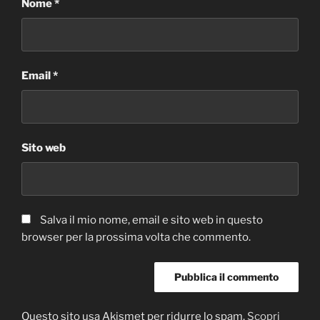
Nome
*
Email
*
Sito web
Salva il mio nome, email e sito web in questo
browser per la prossima volta che commento.
Questo sito usa Akismet per ridurre lo spam.
Scopri