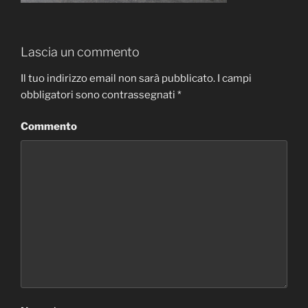
Lascia un commento
Il tuo indirizzo email non sarà pubblicato.
I campi
obbligatori sono contrassegnati
*
Commento