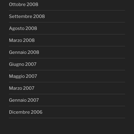
Ottobre 2008
Settembre 2008
Agosto 2008
Marzo 2008
Gennaio 2008
Giugno 2007
Maggio 2007
Marzo 2007
Gennaio 2007
Dicembre 2006