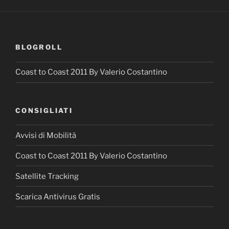
BLOGROLL
Coast to Coast 2011 By Valerio Costantino
CONSIGLIATI
Avvisi di Mobilità
Coast to Coast 2011 By Valerio Costantino
Satellite Tracking
Scarica Antivirus Gratis