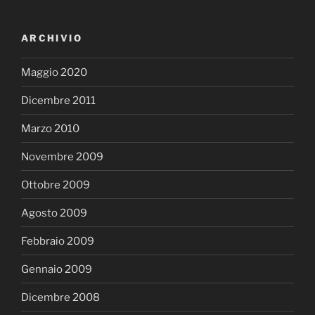
ARCHIVIO
Maggio 2020
Dicembre 2011
Marzo 2010
Novembre 2009
Ottobre 2009
Agosto 2009
Febbraio 2009
Gennaio 2009
Dicembre 2008