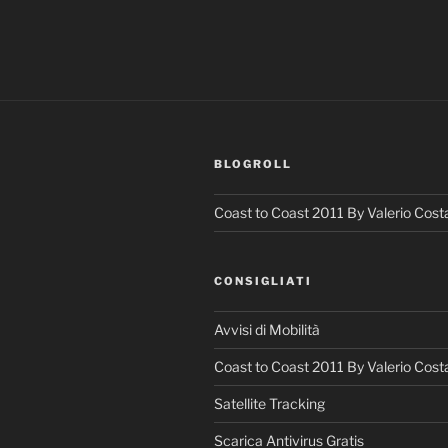
BLOGROLL
Coast to Coast 2011 By Valerio Cost
CONSIGLIATI
Avvisi di Mobilità
Coast to Coast 2011 By Valerio Cost
Satellite Tracking
Scarica Antivirus Gratis