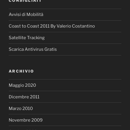
CONSIGLIATI
Avvisi di Mobilità
Coast to Coast 2011 By Valerio Costantino
Satellite Tracking
Scarica Antivirus Gratis
ARCHIVIO
Maggio 2020
Dicembre 2011
Marzo 2010
Novembre 2009