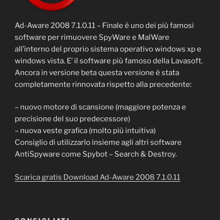
Ad-Aware 2008 7.1.0.11 – Finale è uno dei più famosi
software per rimuovere SpyWare e MalWare
all’interno del proprio sistema operativo windows xp e
windows vista. E’ il software più famoso della Lavasoft.
Ancora in versione beta questa versione è stata
completamente rinnovata rispetto alla precedente:
– nuovo motore di scansione (maggiore potenza e
precisione del suo predecessore)
– nuova veste grafica (molto più intuitiva)
Consiglio di utilizzarlo insieme agli altri software
AntiSpyware come Spybot – Search & Destroy.
Scarica gratis Download Ad-Aware 2008 7.1.0.11