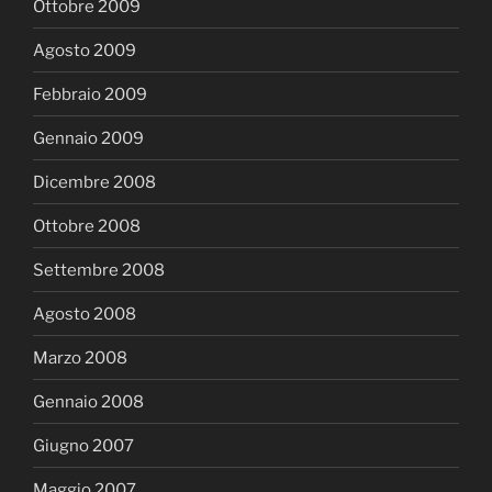
Ottobre 2009
Agosto 2009
Febbraio 2009
Gennaio 2009
Dicembre 2008
Ottobre 2008
Settembre 2008
Agosto 2008
Marzo 2008
Gennaio 2008
Giugno 2007
Maggio 2007