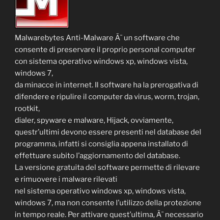
Malwarebytes Anti-Malware Ã¨ un software che
consente di preservare il proprio personal computer
con sistema operativo windows xp, windows vista,
windows 7,
da minacce in internet. Il software ha la prerogativa di
difendere e ripulire il computer da virus, worm, trojan,
rootkit,
dialer, spyware e malware, Hijack, ovviamente,
questr’ultimi devono essere presenti nel database del
programma, infatti si consiglia appena installato di
effettuare subito l’aggiornamento del database.
La versione gratuita del software permette di rilevare
e rimuovere i malware rilevati
nel sistema operativo windows xp, windows vista,
windows 7, ma non consente l’utilizzo della protezione
in tempo reale. Per attivare quest’ultima, Ã¨ necessario