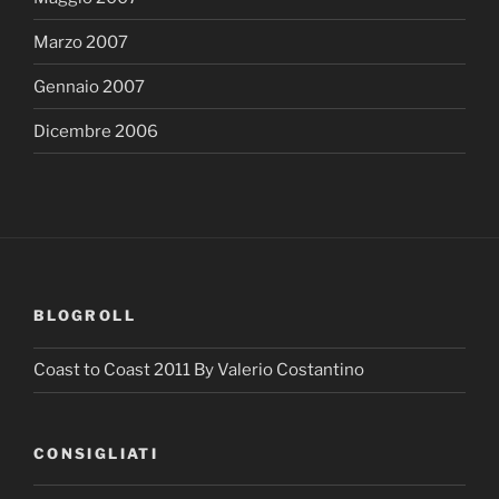
Marzo 2007
Gennaio 2007
Dicembre 2006
BLOGROLL
Coast to Coast 2011 By Valerio Costantino
CONSIGLIATI