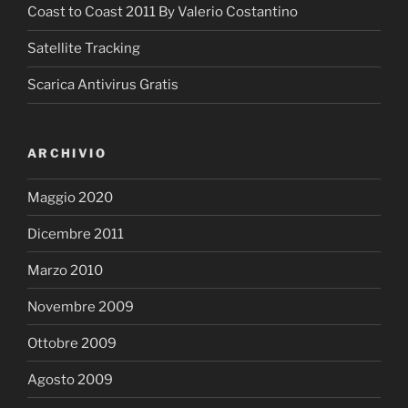
Coast to Coast 2011 By Valerio Costantino
Satellite Tracking
Scarica Antivirus Gratis
ARCHIVIO
Maggio 2020
Dicembre 2011
Marzo 2010
Novembre 2009
Ottobre 2009
Agosto 2009