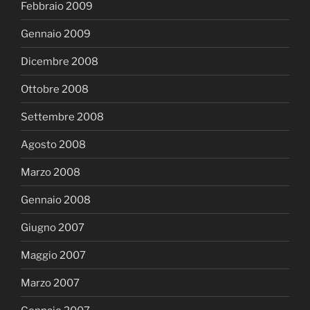
Febbraio 2009
Gennaio 2009
Dicembre 2008
Ottobre 2008
Settembre 2008
Agosto 2008
Marzo 2008
Gennaio 2008
Giugno 2007
Maggio 2007
Marzo 2007