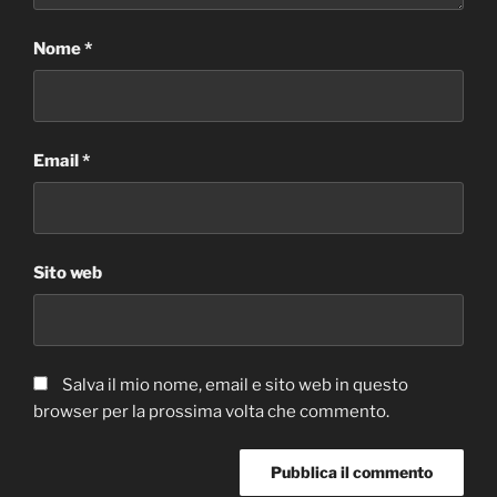
Nome
*
Email
*
Sito web
Salva il mio nome, email e sito web in questo
browser per la prossima volta che commento.