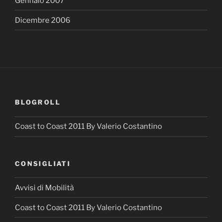
Gennaio 2007
Dicembre 2006
BLOGROLL
Coast to Coast 2011 By Valerio Costantino
CONSIGLIATI
Avvisi di Mobilità
Coast to Coast 2011 By Valerio Costantino